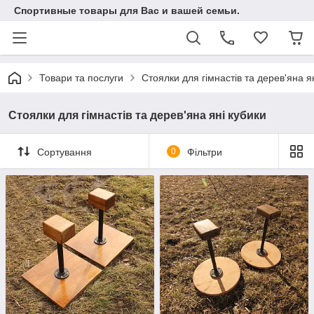
Спортивные товары для Вас и вашей семьи.
Товари та послуги
Стоялки для гімнастів та дерев'яна я
Стоялки для гімнастів та дерев'яна яні кубики
Сортування
0
Фільтри