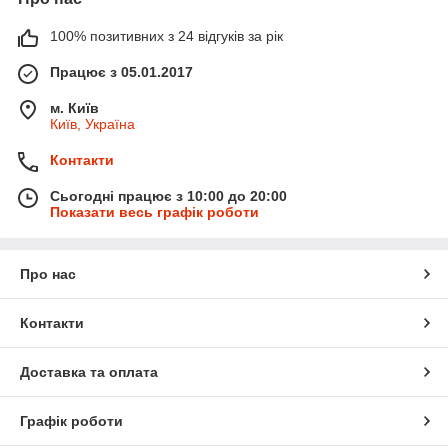
100% позитивних з 24 відгуків за рік
Працює з 05.01.2017
м. Київ
Київ, Україна
Контакти
Сьогодні працює з 10:00 до 20:00
Показати весь графік роботи
Про нас
Контакти
Доставка та оплата
Графік роботи