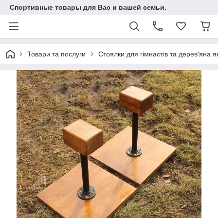
Спортивные товары для Вас и вашей семьи.
Товари та послуги
Стоялки для гімнастів та дерев'яна я