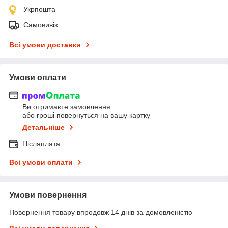
Укрпошта
Самовивіз
Всі умови доставки
Умови оплати
Ви отримаєте замовлення
або гроші повернуться на вашу картку
Детальніше
Післяплата
Всі умови оплати
Умови повернення
Повернення товару впродовж 14 днів за домовленістю