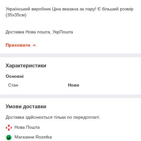
Український виробник Ціна вказана за пару! Є більший розмір
(35х35см)
Доставка Нова пошта, УкрПошта
Приховати
Характеристики
Основні
Стан
Нове
Умови доставки
Доставка здійснюється тільки по передоплаті.
Нова Пошта
Магазини Rozetka