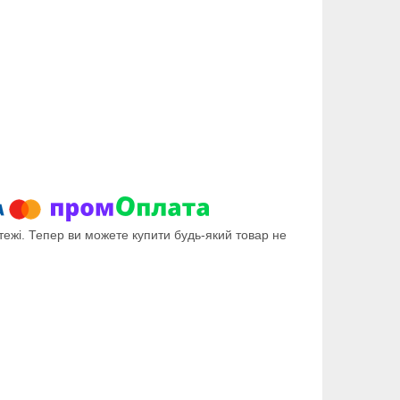
тежі. Тепер ви можете купити будь-який товар не