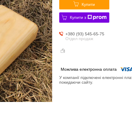
Купити
Купити з
+380 (93) 545-65-75
Отдел продаж
У компанії підключені електронні пла
покидаючи сайту.