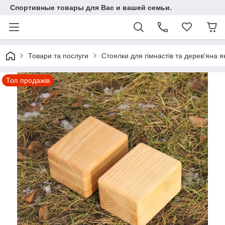
Спортивные товары для Вас и вашей семьи.
Товари та послуги
Стоялки для гімнастів та дерев'яна я
Топ продажів