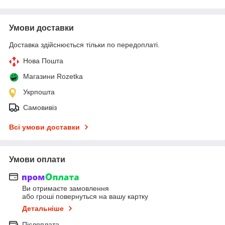
Умови доставки
Доставка здійснюється тільки по передоплаті.
Нова Пошта
Магазини Rozetka
Укрпошта
Самовивіз
Всі умови доставки
Умови оплати
Ви отримаєте замовлення
або гроші повернуться на вашу картку
Детальніше
Післяплата