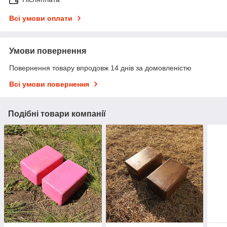
Всі умови оплати
Умови повернення
Повернення товару впродовж 14 днів за домовленістю
Всі умови повернення
Подібні товари компанії