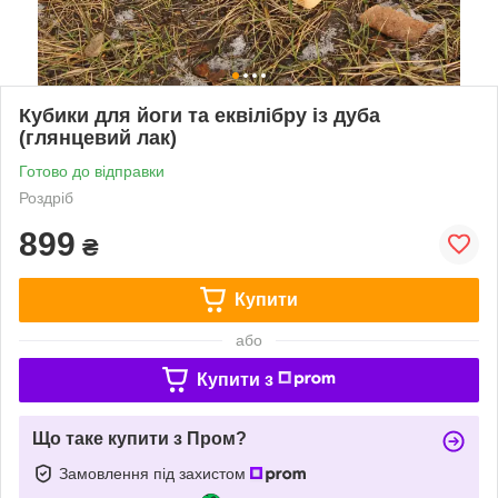
Кубики для йоги та еквілібру із дуба
(глянцевий лак)
Готово до відправки
Роздріб
899
₴
Купити
або
Купити з
Що таке купити з Пром?
Замовлення під захистом