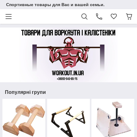
Спортивные товары для Вас и вашей семьи.
Популярні групи