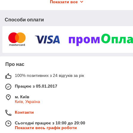
Показати все
успіхів, неважливо, новачок Ви або профі, ми зі свого боку
докладемо всі зусилля для цього.
Способи оплати
Про нас
100% позитивних з 24 відгуків за рік
Працює з 05.01.2017
м. Київ
Київ, Україна
Контакти
Сьогодні працює з 10:00 до 20:00
Показати весь графік роботи