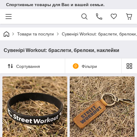
Спортивные товары для Вас и вашей семьи.
Товари та послуги
Сувенірі Workout: браслети, брелоки
Сувенірі Workout: браслети, брелоки, наклейки
Сортування
0
Фільтри