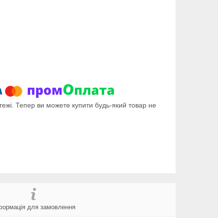
тежі. Тепер ви можете купити будь-який товар не
формація для замовлення