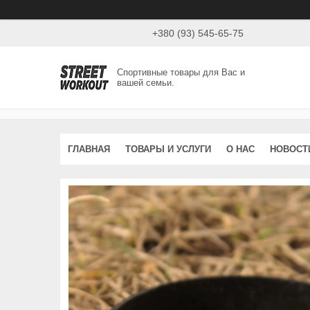
+380 (93) 545-65-75
Спортивные товары для Вас и
вашей семьи.
ГЛАВНАЯ
ТОВАРЫ И УСЛУГИ
О НАС
НОВОСТ