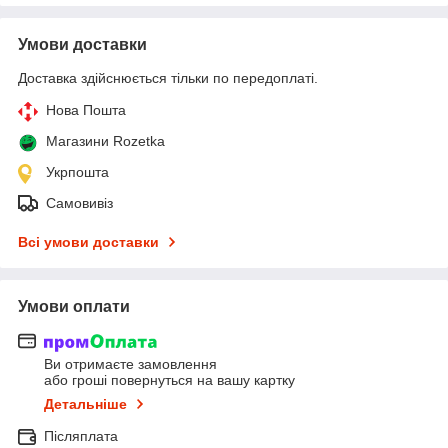
Умови доставки
Доставка здійснюється тільки по передоплаті.
Нова Пошта
Магазини Rozetka
Укрпошта
Самовивіз
Всі умови доставки
Умови оплати
Ви отримаєте замовлення
або гроші повернуться на вашу картку
Детальніше
Післяплата