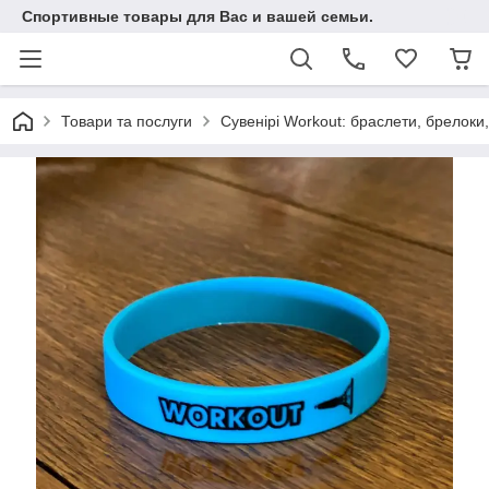
Спортивные товары для Вас и вашей семьи.
Товари та послуги
Сувенірі Workout: браслети, брелоки