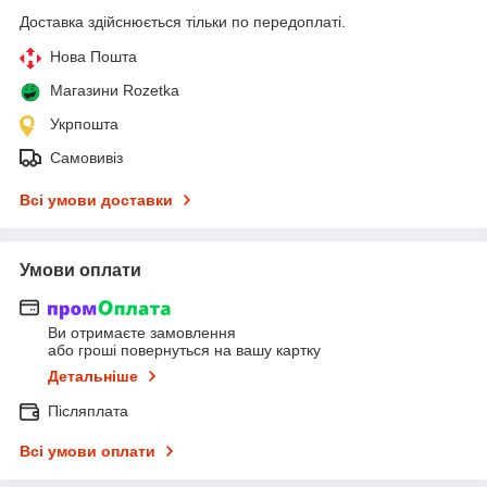
Доставка здійснюється тільки по передоплаті.
Нова Пошта
Магазини Rozetka
Укрпошта
Самовивіз
Всі умови доставки
Умови оплати
Ви отримаєте замовлення
або гроші повернуться на вашу картку
Детальніше
Післяплата
Всі умови оплати