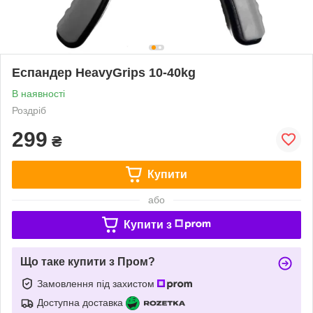
Еспандер HeavyGrips 10-40kg
В наявності
Роздріб
299
₴
Купити
або
Купити з
Що таке купити з Пром?
Замовлення під захистом
Доступна доставка