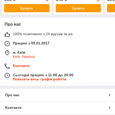
Купити
Купити
Про нас
100% позитивних з 24 відгуків за рік
Працює з 05.01.2017
м. Київ
Київ, Україна
Контакти
Сьогодні працює з 11:00 до 20:00
Показати весь графік роботи
Про нас
Контакти