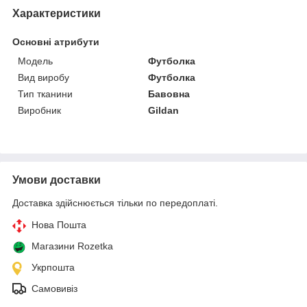
Характеристики
Основні атрибути
Модель
Футболка
Вид виробу
Футболка
Тип тканини
Бавовна
Виробник
Gildan
Умови доставки
Доставка здійснюється тільки по передоплаті.
Нова Пошта
Магазини Rozetka
Укрпошта
Самовивіз