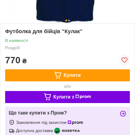
Футболка для бійців "Кулак"
В наявності
Роздріб
770
₴
Купити
або
Купити з
Що таке купити з Пром?
Замовлення під захистом
Доступна доставка