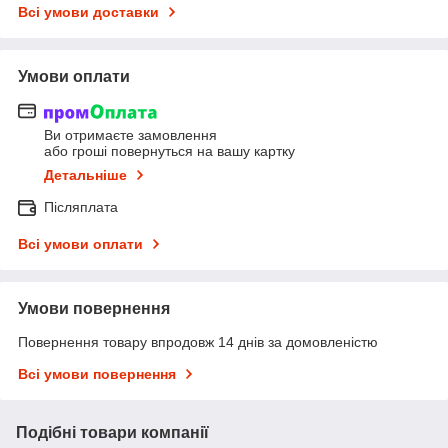
Всі умови доставки
Умови оплати
Ви отримаєте замовлення
або гроші повернуться на вашу картку
Детальніше
Післяплата
Всі умови оплати
Умови повернення
Повернення товару впродовж 14 днів за домовленістю
Всі умови повернення
Подібні товари компанії