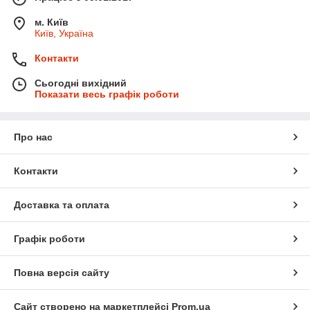
м. Київ
Київ, Україна
Контакти
Сьогодні вихідний
Показати весь графік роботи
Про нас
Контакти
Доставка та оплата
Графік роботи
Повна версія сайту
Сайт створено на маркетплейсі
Prom.ua