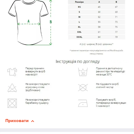
Приховати