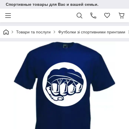
Спортивные товары для Вас и вашей семьи.
Товари та послуги
Футболки зі спортивними принтами