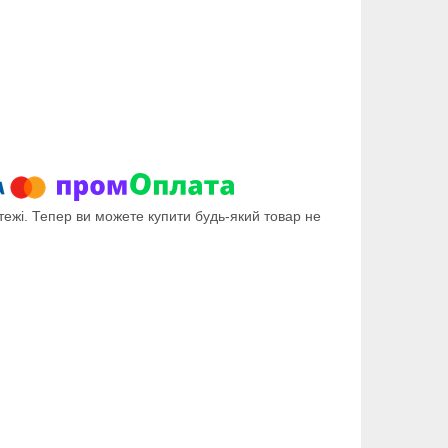
тежі. Тепер ви можете купити будь-який товар не