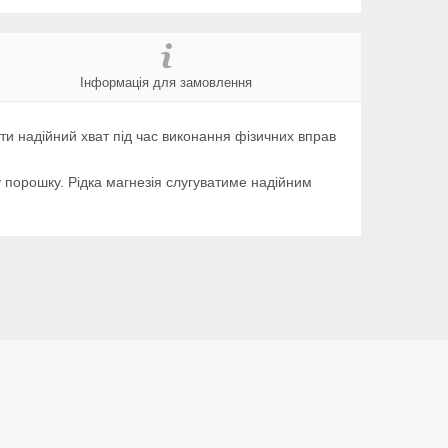
Інформація для замовлення
ти надійний хват під час виконання фізичних вправ
 у порошку. Рідка магнезія слугуватиме надійним