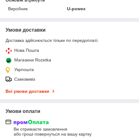
Виробник
U-powex
Умови доставки
Доставка здійснюється тільки по передоплаті.
Нова Пошта
Магазини Rozetka
Укрпошта
Самовивіз
Всі умови доставки
Умови оплати
Ви отримаєте замовлення
або гроші повернуться на вашу картку