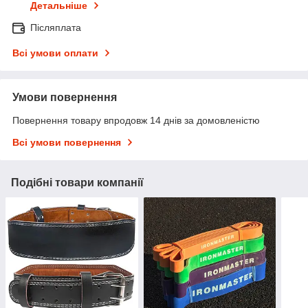
Детальніше
Післяплата
Всі умови оплати
Умови повернення
Повернення товару впродовж 14 днів за домовленістю
Всі умови повернення
Подібні товари компанії