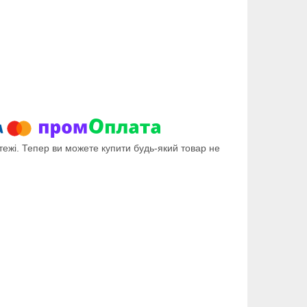
тежі. Тепер ви можете купити будь-який товар не