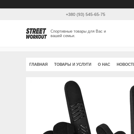
+380 (93) 545-65-75
Спортивные товары для Вас и
вашей семьи.
ГЛАВНАЯ
ТОВАРЫ И УСЛУГИ
О НАС
НОВОСТ