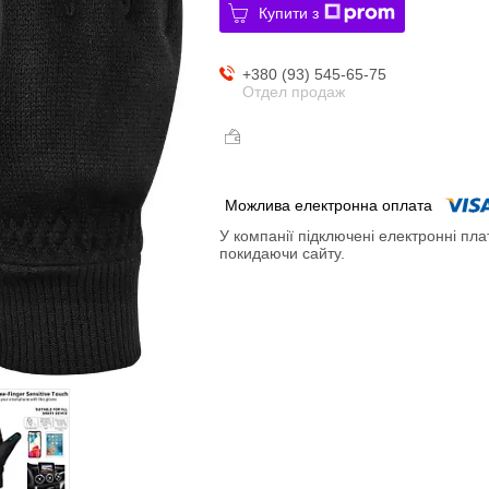
Купити з
+380 (93) 545-65-75
Отдел продаж
У компанії підключені електронні пла
покидаючи сайту.