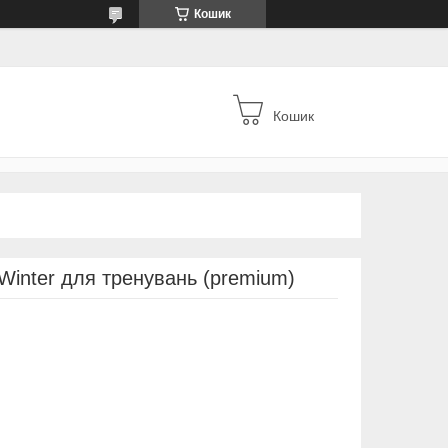
Кошик
Кошик
Winter для тренувань (premium)