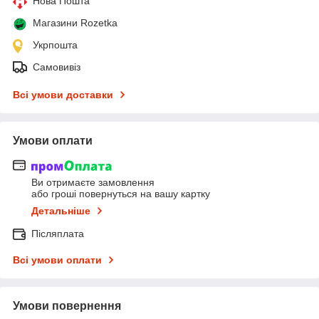
Нова Пошта
Магазини Rozetka
Укрпошта
Самовивіз
Всі умови доставки
Умови оплати
Ви отримаєте замовлення
або гроші повернуться на вашу картку
Детальніше
Післяплата
Всі умови оплати
Умови повернення