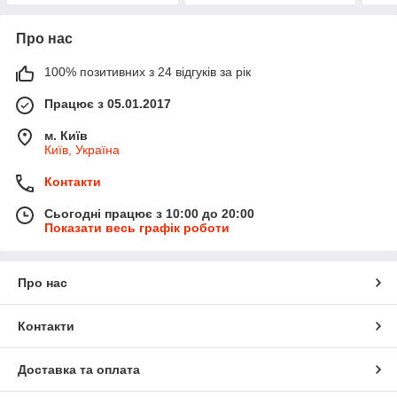
Про нас
100% позитивних з 24 відгуків за рік
Працює з 05.01.2017
м. Київ
Київ, Україна
Контакти
Сьогодні працює з 10:00 до 20:00
Показати весь графік роботи
Про нас
Контакти
Доставка та оплата