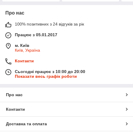
Про нас
100% позитивних з 24 відгуків за рік
Працює з 05.01.2017
м. Київ
Київ, Україна
Контакти
Сьогодні працює з 10:00 до 20:00
Показати весь графік роботи
Про нас
Контакти
Доставка та оплата