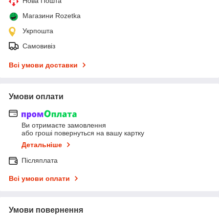
Нова Пошта
Магазини Rozetka
Укрпошта
Самовивіз
Всі умови доставки
Умови оплати
Ви отримаєте замовлення
або гроші повернуться на вашу картку
Детальніше
Післяплата
Всі умови оплати
Умови повернення