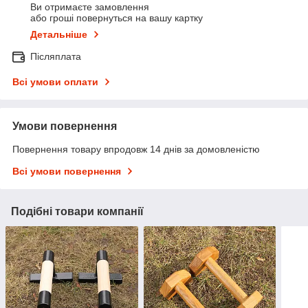
Ви отримаєте замовлення
або гроші повернуться на вашу картку
Детальніше
Післяплата
Всі умови оплати
Умови повернення
Повернення товару впродовж 14 днів за домовленістю
Всі умови повернення
Подібні товари компанії