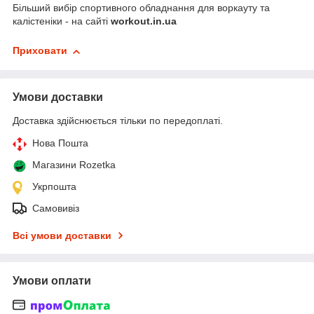
Більший вибір спортивного обладнання для воркауту та
калістеніки - на сайті
workout.in.ua
Приховати
Умови доставки
Доставка здійснюється тільки по передоплаті.
Нова Пошта
Магазини Rozetka
Укрпошта
Самовивіз
Всі умови доставки
Умови оплати