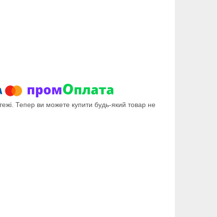
тежі. Тепер ви можете купити будь-який товар не