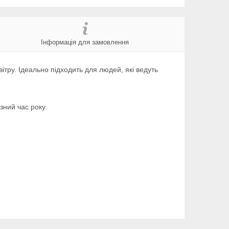
Інформація для замовлення
ітру. Ідеально підходить для людей, які ведуть
зний час року.
.