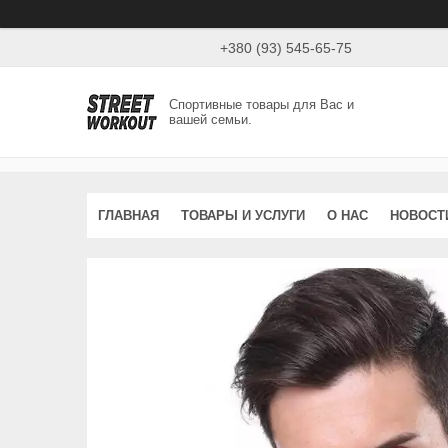
+380 (93) 545-65-75
Спортивные товары для Вас и
вашей семьи.
ГЛАВНАЯ
ТОВАРЫ И УСЛУГИ
О НАС
НОВОСТ