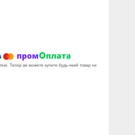
тежі. Тепер ви можете купити будь-який товар не