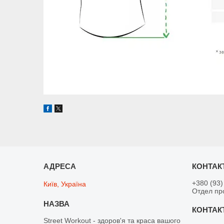
+380 (93)
Київ, Україна
Отдел пр
Street Workout - здоров'я та краса вашого