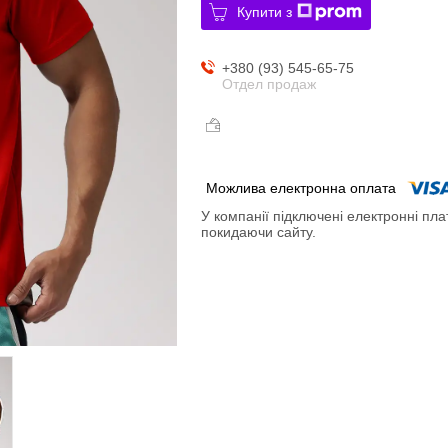
Купити з
+380 (93) 545-65-75
Отдел продаж
У компанії підключені електронні пла
покидаючи сайту.