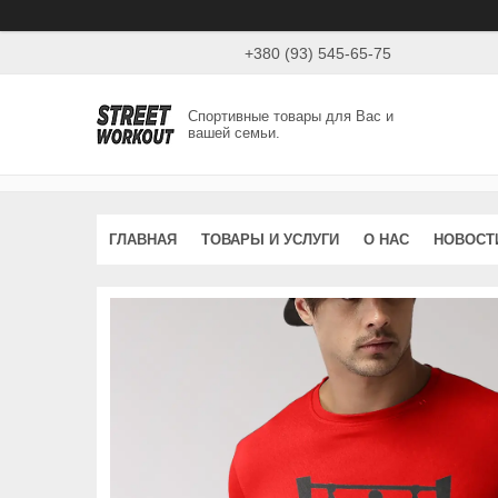
+380 (93) 545-65-75
Спортивные товары для Вас и
вашей семьи.
ГЛАВНАЯ
ТОВАРЫ И УСЛУГИ
О НАС
НОВОСТ