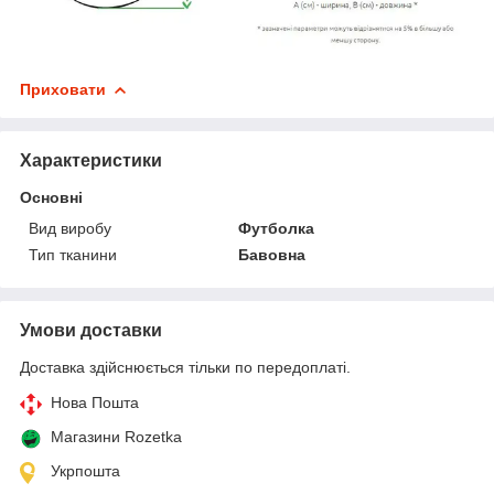
Приховати
Характеристики
Основні
Вид виробу
Футболка
Тип тканини
Бавовна
Умови доставки
Доставка здійснюється тільки по передоплаті.
Нова Пошта
Магазини Rozetka
Укрпошта