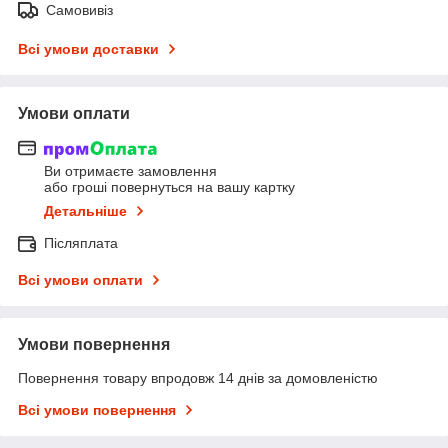
Самовивіз
Всі умови доставки
Умови оплати
Ви отримаєте замовлення
або гроші повернуться на вашу картку
Детальніше
Післяплата
Всі умови оплати
Умови повернення
Повернення товару впродовж 14 днів за домовленістю
Всі умови повернення