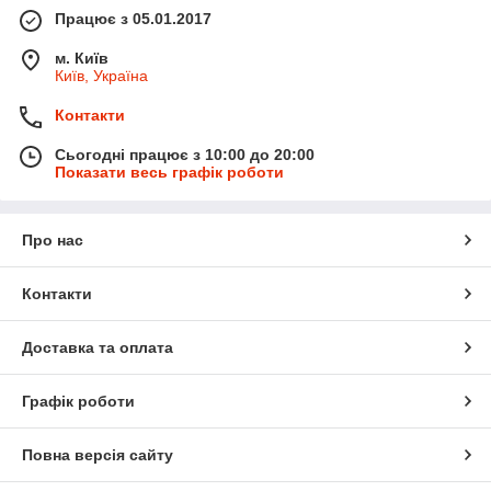
Працює з 05.01.2017
м. Київ
Київ, Україна
Контакти
Сьогодні працює з 10:00 до 20:00
Показати весь графік роботи
Про нас
Контакти
Доставка та оплата
Графік роботи
Повна версія сайту