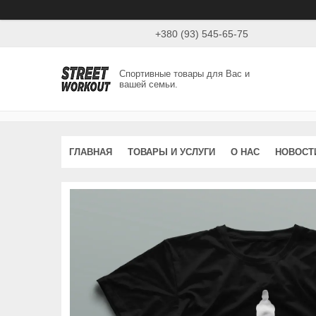
+380 (93) 545-65-75
Спортивные товары для Вас и
вашей семьи.
ГЛАВНАЯ
ТОВАРЫ И УСЛУГИ
О НАС
НОВОСТ