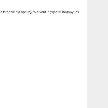
alisthenix від бренду Workout. Чудовий подарунок