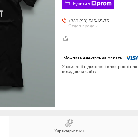
Купити з
+380 (93) 545-65-75
Отдел продаж
У компанії підключені електронні пла
покидаючи сайту.
Характеристики