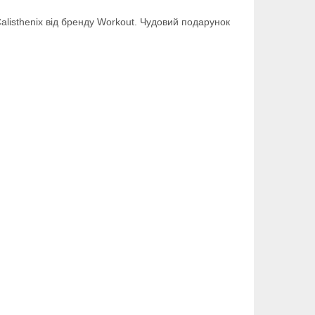
alisthenix від бренду Workout. Чудовий подарунок