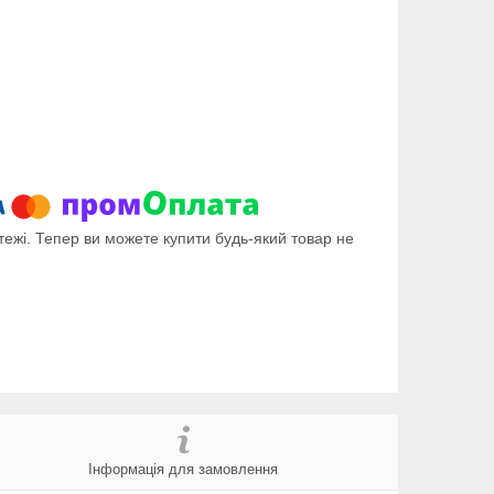
тежі. Тепер ви можете купити будь-який товар не
Інформація для замовлення