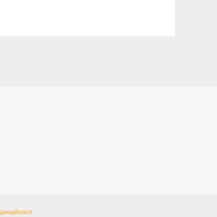
денційності