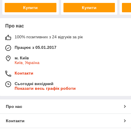
Купити
Купити
Про нас
100% позитивних з 24 відгуків за рік
Працює з 05.01.2017
м. Київ
Київ, Україна
Контакти
Сьогодні вихідний
Показати весь графік роботи
Про нас
Контакти