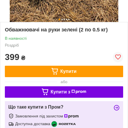
Обважнювачі на руки зелені (2 по 0.5 кг)
В наявності
Роздріб
399
₴
Купити
або
Купити з
Що таке купити з Пром?
Замовлення під захистом
Доступна доставка