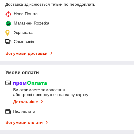
Доставка здійснюється тільки по передоплаті.
Нова Пошта
Магазини Rozetka
Укрпошта
Самовивіз
Всі умови доставки
Умови оплати
Ви отримаєте замовлення
або гроші повернуться на вашу картку
Детальніше
Післяплата
Всі умови оплати