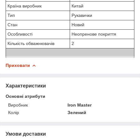
Країна виробник
Китай
Тип
Рукавички
Стан
Новий
Особливості
Неопренове покриття
Кількість обважнювачів
2
Приховати
Характеристики
Основні атрибути
Виробник
Iron Master
Колір
Зелений
Умови доставки