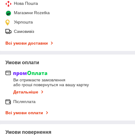
Нова Пошта
Магазини Rozetka
Укрпошта
Самовивіз
Всі умови доставки
Умови оплати
Ви отримаєте замовлення
або гроші повернуться на вашу картку
Детальніше
Післяплата
Всі умови оплати
Умови повернення