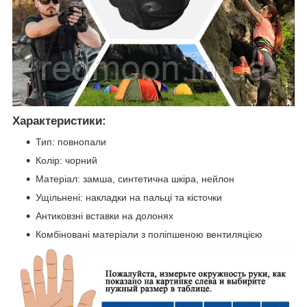
Характеристики:
Тип: повнопали
Колір: чорний
Матеріал: замша, синтетична шкіра, нейлон
Ущільнені: накладки на пальці та кісточки
Антиковзні вставки на долонях
Комбіновані матеріали з поліпшеною вентиляцією