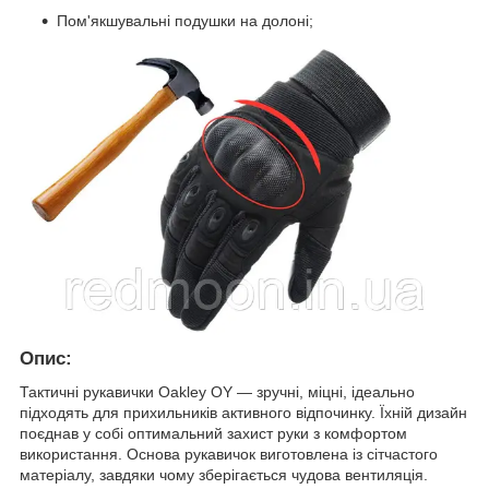
Пом'якшувальні подушки на долоні;
Опис:
Тактичні рукавички Oakley OY — зручні, міцні, ідеально
підходять для прихильників активного відпочинку. Їхній дизайн
поєднав у собі оптимальний захист руки з комфортом
використання. Основа рукавичок виготовлена із сітчастого
матеріалу, завдяки чому зберігається чудова вентиляція.