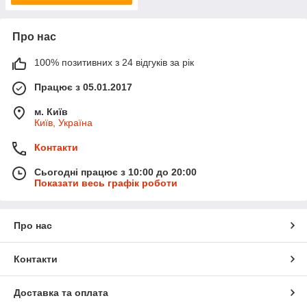
Про нас
100% позитивних з 24 відгуків за рік
Працює з 05.01.2017
м. Київ
Київ, Україна
Контакти
Сьогодні працює з 10:00 до 20:00
Показати весь графік роботи
Про нас
Контакти
Доставка та оплата