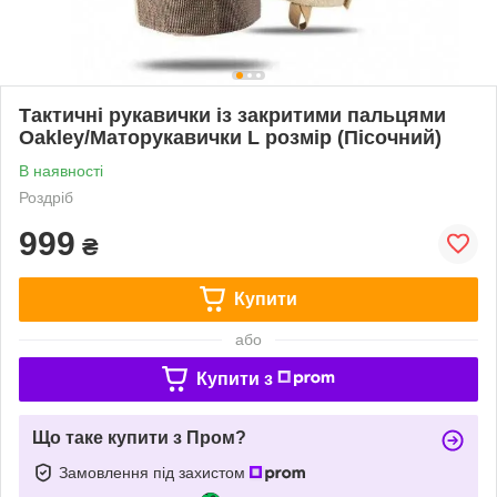
Тактичні рукавички із закритими пальцями
Oakley/Маторукавички L розмір (Пісочний)
В наявності
Роздріб
999
₴
Купити
або
Купити з
Що таке купити з Пром?
Замовлення під захистом