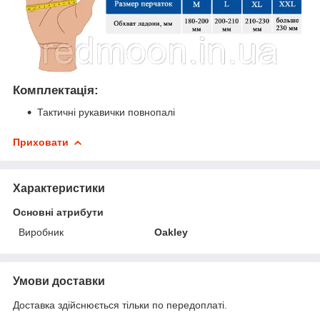
Комплектація:
Тактичні рукавички повнопалі
Приховати
Характеристики
Основні атрибути
Виробник
Oakley
Умови доставки
Доставка здійснюється тільки по передоплаті.