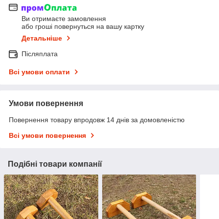
Ви отримаєте замовлення
або гроші повернуться на вашу картку
Детальніше
Післяплата
Всі умови оплати
Умови повернення
Повернення товару впродовж 14 днів за домовленістю
Всі умови повернення
Подібні товари компанії