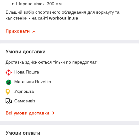
Ширина ніжок: 300 мм
Більший вибір спортивного обладнання для воркауту та
калістеніки - на сайті
workout.in.ua
Приховати
Умови доставки
Доставка здійснюється тільки по передоплаті.
Нова Пошта
Магазини Rozetka
Укрпошта
Самовивіз
Всі умови доставки
Умови оплати