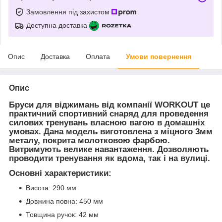
Замовлення під захистом
Доступна доставка
Опис
Доставка
Оплата
Умови повернення
Опис
Бруси для віджимань від компанії WORKOUT це
практичний спортивний снаряд
для проведення
силових тренувань власною вагою в домашніх
умовах
. Дана модель виготовлена з міцного 3мм
металу, покрита молотковою фарбою.
Витримують велике навантаження. Дозволяють
проводити тренування як вдома, так і на вулиці.
Основні характеристики:
Висота: 290 мм
Довжина повна: 450 мм
Товщина ручок: 42 мм