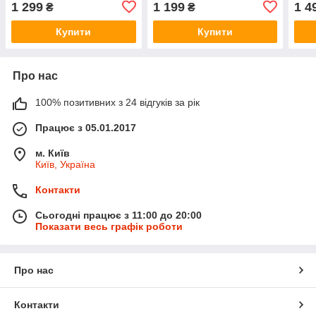
1 299
1 199
1 4
₴
₴
Купити
Купити
Про нас
100% позитивних з 24 відгуків за рік
Працює з 05.01.2017
м. Київ
Київ, Україна
Контакти
Сьогодні працює з 11:00 до 20:00
Показати весь графік роботи
Про нас
Контакти