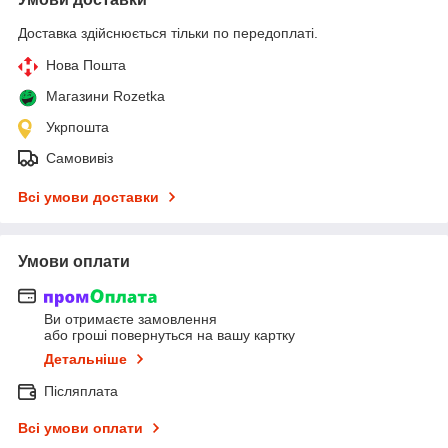
Доставка здійснюється тільки по передоплаті.
Нова Пошта
Магазини Rozetka
Укрпошта
Самовивіз
Всі умови доставки
Умови оплати
Ви отримаєте замовлення
або гроші повернуться на вашу картку
Детальніше
Післяплата
Всі умови оплати