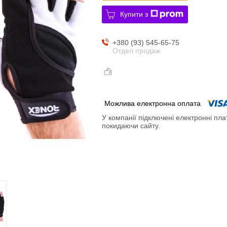
Купити з
+380 (93) 545-65-75
Отдел продаж
У компанії підключені електронні пла
покидаючи сайту.