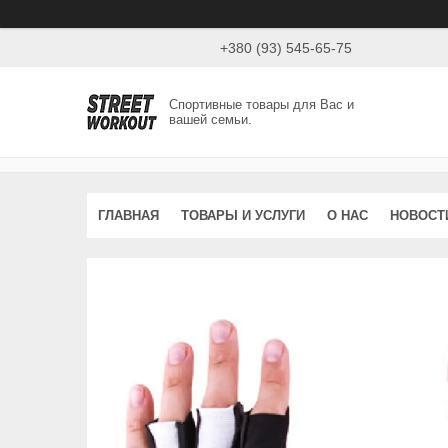
+380 (93) 545-65-75
Спортивные товары для Вас и
вашей семьи.
ГЛАВНАЯ
ТОВАРЫ И УСЛУГИ
О НАС
НОВОСТ