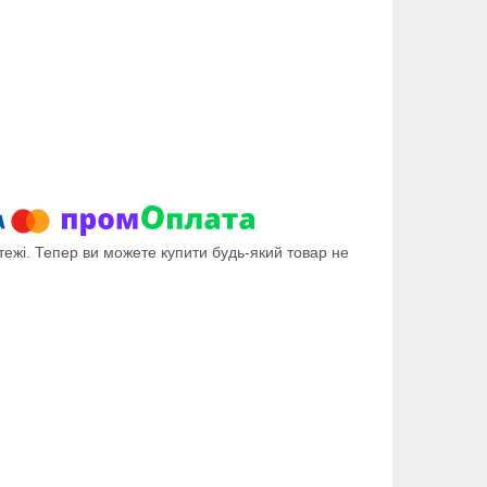
тежі. Тепер ви можете купити будь-який товар не