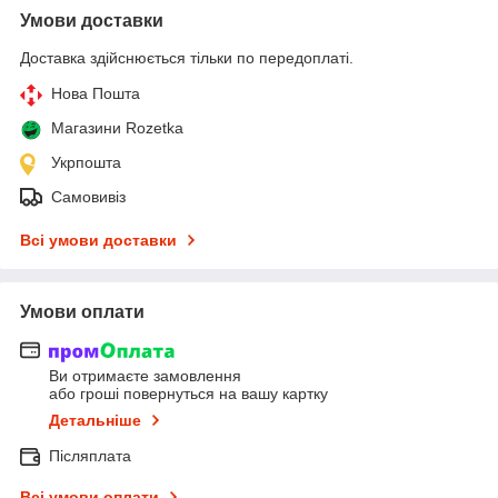
Умови доставки
Доставка здійснюється тільки по передоплаті.
Нова Пошта
Магазини Rozetka
Укрпошта
Самовивіз
Всі умови доставки
Умови оплати
Ви отримаєте замовлення
або гроші повернуться на вашу картку
Детальніше
Післяплата
Всі умови оплати