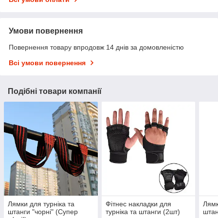
Умови повернення
Повернення товару впродовж 14 днів за домовленістю
Всі умови повернення
Подібні товари компанії
Лямки для турніка та
Фітнес накладки для
Лямк
штанги "чорні" (Супер
турніка та штанги (2шт)
штан