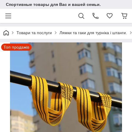
Спортивные товары для Вас и вашей семьи.
Товари та послуги
Лямки та гаки для турніка і штанги.
Топ продажів