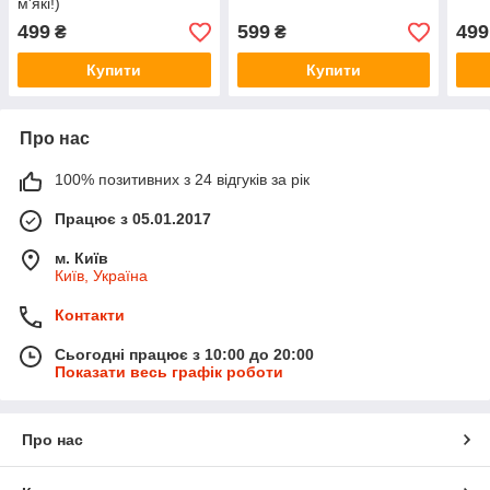
м'які!)
499
599
499
₴
₴
Купити
Купити
Про нас
100% позитивних з 24 відгуків за рік
Працює з 05.01.2017
м. Київ
Київ, Україна
Контакти
Сьогодні працює з 10:00 до 20:00
Показати весь графік роботи
Про нас