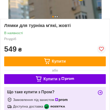
Лямки для турніка м'які, жовті
В наявності
Роздріб
549
₴
Купити
або
Купити з
Що таке купити з Пром?
Замовлення під захистом
Доступна доставка