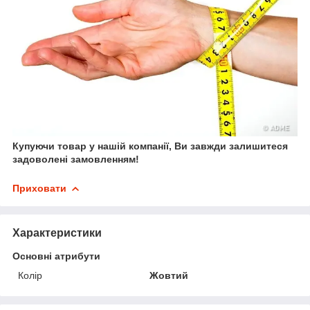
Купуючи товар у нашій компанії, Ви завжди залишитеся
задоволені замовленням!
Приховати
Характеристики
Основні атрибути
Колір
Жовтий