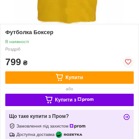
Футболка Боксер
В наявності
Роздріб
799
₴
Купити
або
Купити з
Що таке купити з Пром?
Замовлення під захистом
Доступна доставка