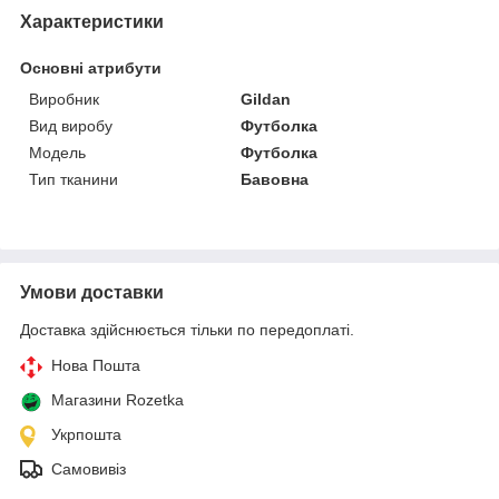
Характеристики
Основні атрибути
Виробник
Gildan
Вид виробу
Футболка
Модель
Футболка
Тип тканини
Бавовна
Умови доставки
Доставка здійснюється тільки по передоплаті.
Нова Пошта
Магазини Rozetka
Укрпошта
Самовивіз