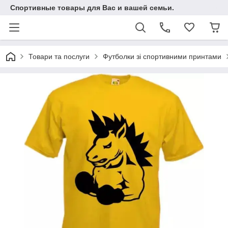
Спортивные товары для Вас и вашей семьи.
Товари та послуги
Футболки зі спортивними принтами