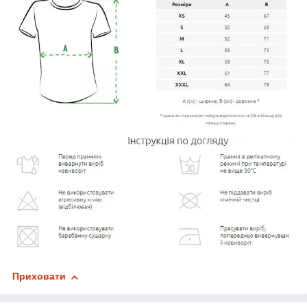
Приховати