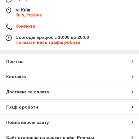
м. Київ
Київ, Україна
Контакти
Сьогодні працює з 10:00 до 20:00
Показати весь графік роботи
Про нас
Контакти
Доставка та оплата
Графік роботи
Повна версія сайту
Сайт створено на маркетплейсі
Prom.ua