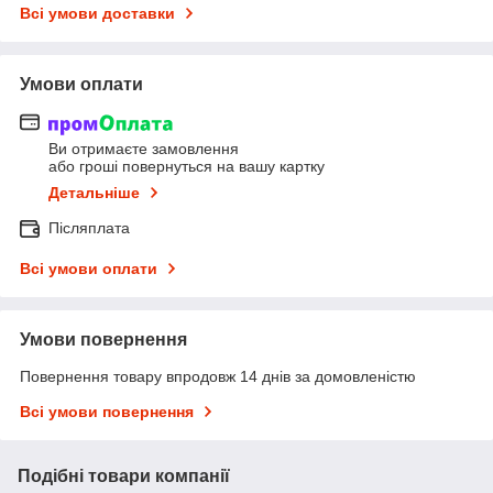
Всі умови доставки
Умови оплати
Ви отримаєте замовлення
або гроші повернуться на вашу картку
Детальніше
Післяплата
Всі умови оплати
Умови повернення
Повернення товару впродовж 14 днів за домовленістю
Всі умови повернення
Подібні товари компанії