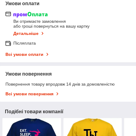
Умови оплати
Ви отримаєте замовлення
або гроші повернуться на вашу картку
Детальніше
Післяплата
Всі умови оплати
Умови повернення
Повернення товару впродовж 14 днів за домовленістю
Всі умови повернення
Подібні товари компанії