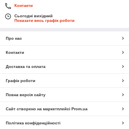
Контакти
Сьогодні вихідний
Показати весь графік роботи
Про нас
Контакти
Доставка та оплата
Графік роботи
Повна версія сайту
Сайт створено на маркетплейсі
Prom.ua
Політика конфіденційності