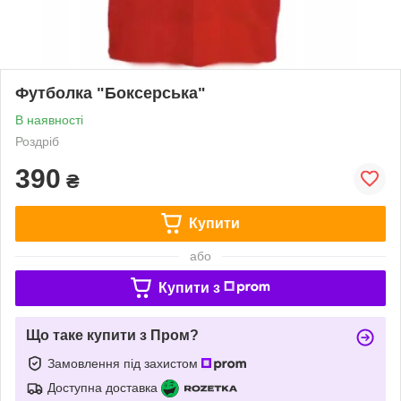
Футболка "Боксерська"
В наявності
Роздріб
390
₴
Купити
або
Купити з
Що таке купити з Пром?
Замовлення під захистом
Доступна доставка