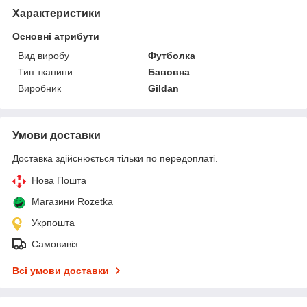
Характеристики
Основні атрибути
Вид виробу
Футболка
Тип тканини
Бавовна
Виробник
Gildan
Умови доставки
Доставка здійснюється тільки по передоплаті.
Нова Пошта
Магазини Rozetka
Укрпошта
Самовивіз
Всі умови доставки