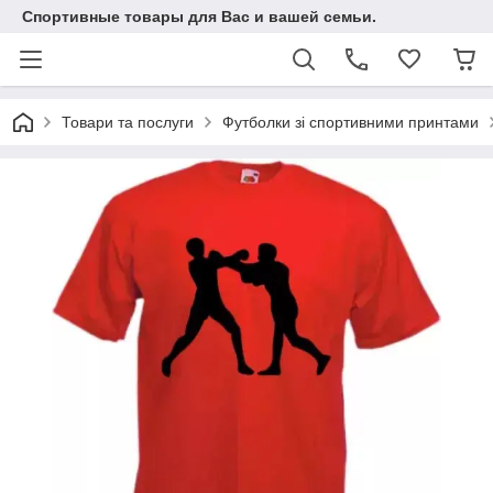
Спортивные товары для Вас и вашей семьи.
Товари та послуги
Футболки зі спортивними принтами