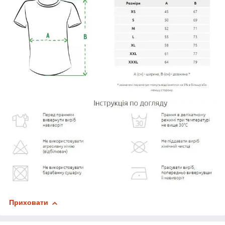
Приховати