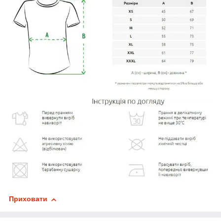
Приховати