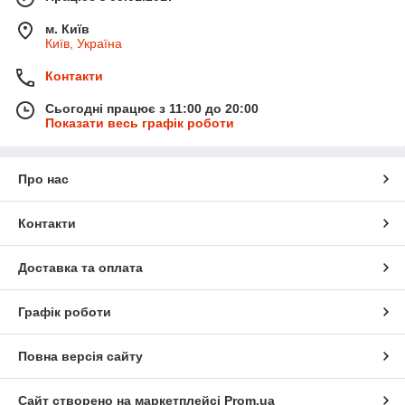
м. Київ
Київ, Україна
Контакти
Сьогодні працює з 11:00 до 20:00
Показати весь графік роботи
Про нас
Контакти
Доставка та оплата
Графік роботи
Повна версія сайту
Сайт створено на маркетплейсі
Prom.ua