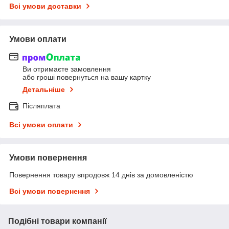
Всі умови доставки
Умови оплати
Ви отримаєте замовлення
або гроші повернуться на вашу картку
Детальніше
Післяплата
Всі умови оплати
Умови повернення
Повернення товару впродовж 14 днів за домовленістю
Всі умови повернення
Подібні товари компанії