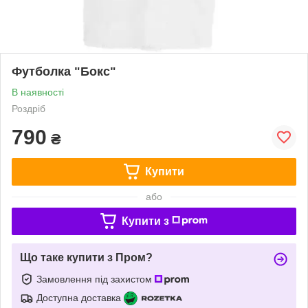
Футболка "Бокс"
В наявності
Роздріб
790
₴
Купити
або
Купити з
Що таке купити з Пром?
Замовлення під захистом
Доступна доставка