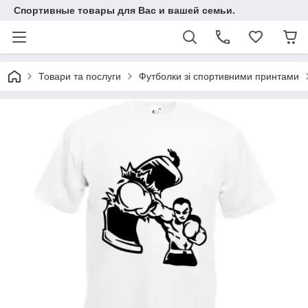
Спортивные товары для Вас и вашей семьи.
Товари та послуги
Футболки зі спортивними принтами