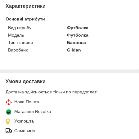
Характеристики
Основні атрибути
Вид виробу
Футболка
Модель
Футболка
Тип тканини
Бавовна
Виробник
Gildan
Умови доставки
Доставка здійснюється тільки по передоплаті.
Нова Пошта
Магазини Rozetka
Укрпошта
Самовивіз