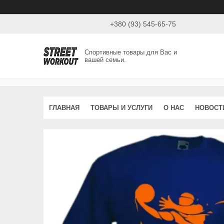
+380 (93) 545-65-75
Спортивные товары для Вас и
вашей семьи.
ГЛАВНАЯ
ТОВАРЫ И УСЛУГИ
О НАС
НОВОСТ