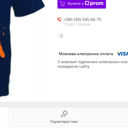
Купити з
+380 (93) 545-65-75
Отдел продаж
У компанії підключені електронні пла
покидаючи сайту.
Характеристики