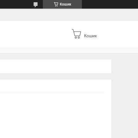
Кошик
Кошик