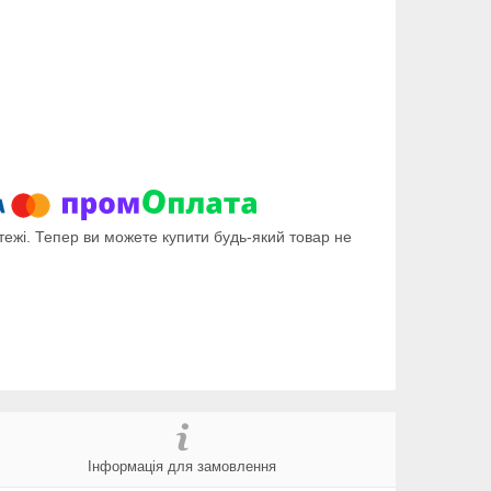
тежі. Тепер ви можете купити будь-який товар не
Інформація для замовлення