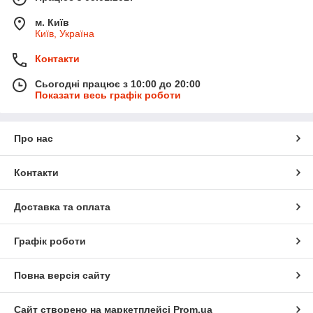
м. Київ
Київ, Україна
Контакти
Сьогодні працює з 10:00 до 20:00
Показати весь графік роботи
Про нас
Контакти
Доставка та оплата
Графік роботи
Повна версія сайту
Сайт створено на маркетплейсі
Prom.ua