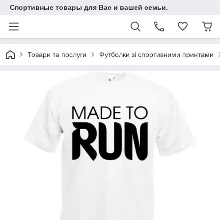
Спортивные товары для Вас и вашей семьи.
Товари та послуги
Футболки зі спортивними принтами