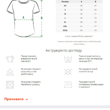
Приховати