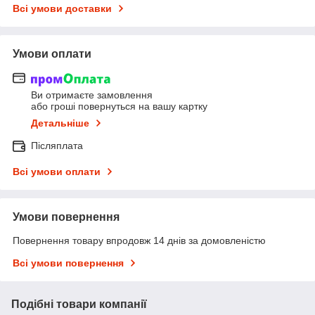
Всі умови доставки
Умови оплати
Ви отримаєте замовлення
або гроші повернуться на вашу картку
Детальніше
Післяплата
Всі умови оплати
Умови повернення
Повернення товару впродовж 14 днів за домовленістю
Всі умови повернення
Подібні товари компанії