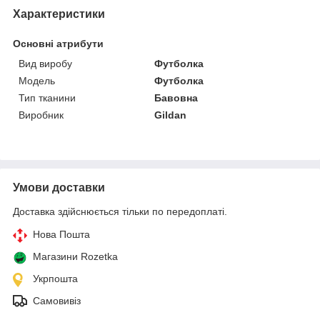
Характеристики
Основні атрибути
Вид виробу
Футболка
Модель
Футболка
Тип тканини
Бавовна
Виробник
Gildan
Умови доставки
Доставка здійснюється тільки по передоплаті.
Нова Пошта
Магазини Rozetka
Укрпошта
Самовивіз