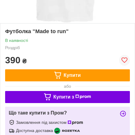
Футболка "Made to run"
В наявності
Роздріб
390
₴
Купити
або
Купити з
Що таке купити з Пром?
Замовлення під захистом
Доступна доставка