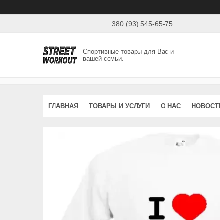
+380 (93) 545-65-75
Спортивные товары для Вас и
вашей семьи.
ГЛАВНАЯ
ТОВАРЫ И УСЛУГИ
О НАС
НОВОСТ