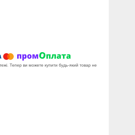
тежі. Тепер ви можете купити будь-який товар не