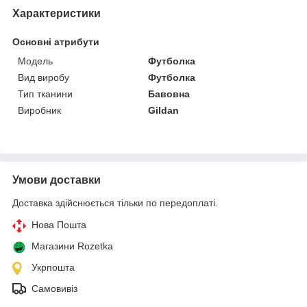
Характеристики
Основні атрибути
Модель
Футболка
Вид виробу
Футболка
Тип тканини
Бавовна
Виробник
Gildan
Умови доставки
Доставка здійснюється тільки по передоплаті.
Нова Пошта
Магазини Rozetka
Укрпошта
Самовивіз