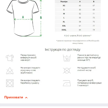
Приховати