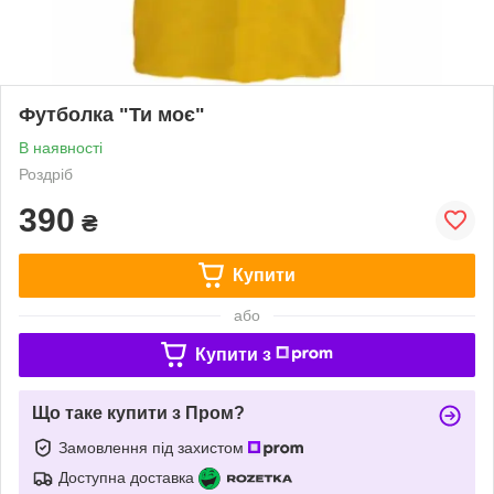
Футболка "Ти моє"
В наявності
Роздріб
390
₴
Купити
або
Купити з
Що таке купити з Пром?
Замовлення під захистом
Доступна доставка