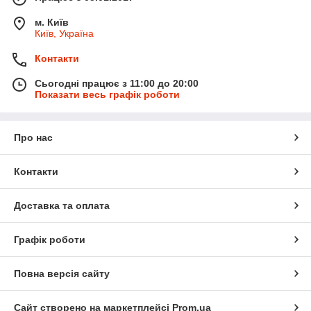
м. Київ
Київ, Україна
Контакти
Сьогодні працює з 11:00 до 20:00
Показати весь графік роботи
Про нас
Контакти
Доставка та оплата
Графік роботи
Повна версія сайту
Сайт створено на маркетплейсі
Prom.ua