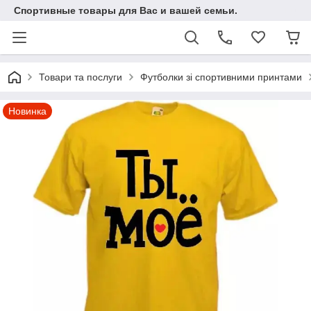
Спортивные товары для Вас и вашей семьи.
Товари та послуги
Футболки зі спортивними принтами
Новинка