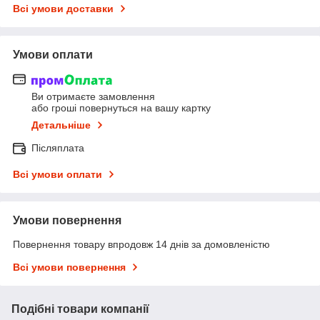
Всі умови доставки
Умови оплати
Ви отримаєте замовлення
або гроші повернуться на вашу картку
Детальніше
Післяплата
Всі умови оплати
Умови повернення
Повернення товару впродовж 14 днів за домовленістю
Всі умови повернення
Подібні товари компанії