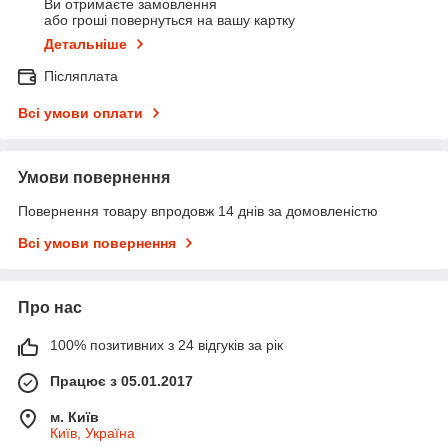
Ви отримаєте замовлення
або гроші повернуться на вашу картку
Детальніше
Післяплата
Всі умови оплати
Умови повернення
Повернення товару впродовж 14 днів за домовленістю
Всі умови повернення
Про нас
100% позитивних з 24 відгуків за рік
Працює з 05.01.2017
м. Київ
Київ, Україна