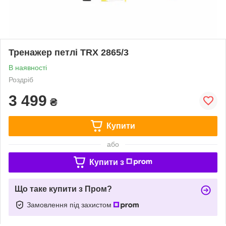
Тренажер петлі TRX 2865/3
В наявності
Роздріб
3 499
₴
Купити
або
Купити з
Що таке купити з Пром?
Замовлення під захистом