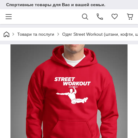
Спортивные товары для Вас и вашей семьи.
Товари та послуги
Одяг Street Workout (штани, кофти, ш