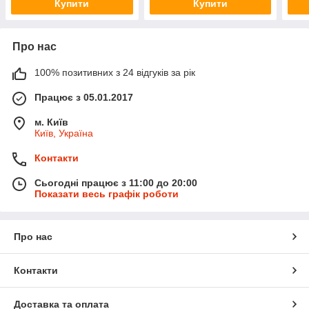
Купити
Купити
Про нас
100% позитивних з 24 відгуків за рік
Працює з 05.01.2017
м. Київ
Київ, Україна
Контакти
Сьогодні працює з 11:00 до 20:00
Показати весь графік роботи
Про нас
Контакти
Доставка та оплата