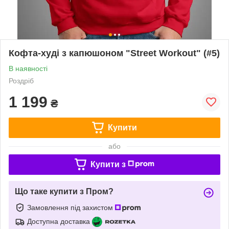
Кофта-худі з капюшоном "Street Workout" (#5)
В наявності
Роздріб
1 199
₴
Купити
або
Купити з
Що таке купити з Пром?
Замовлення під захистом
Доступна доставка