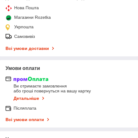
Нова Пошта
Магазини Rozetka
Укрпошта
Самовивіз
Всі умови доставки
Умови оплати
Ви отримаєте замовлення
або гроші повернуться на вашу картку
Детальніше
Післяплата
Всі умови оплати