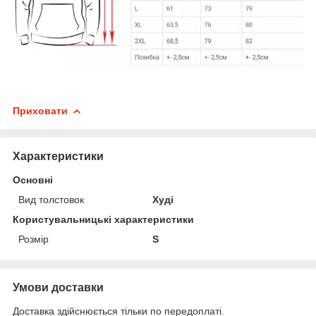
Приховати
Характеристики
Основні
Вид толстовок
Худі
Користувальницькі характеристики
Розмір
S
Умови доставки
Доставка здійснюється тільки по передоплаті.