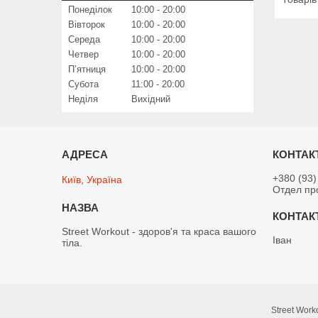
Понеділок
10:00
20:00
Вівторок
10:00
20:00
Середа
10:00
20:00
Четвер
10:00
20:00
Пʼятниця
10:00
20:00
Субота
11:00
20:00
Неділя
Вихідний
+380 (93)
Київ, Україна
Отдел пр
Street Workout - здоров'я та краса вашого
Іван
тіла.