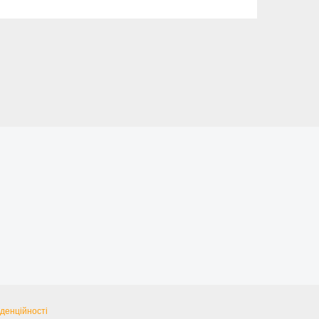
денційності