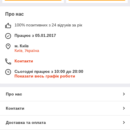
Про нас
100% позитивних з 24 відгуків за рік
Працює з 05.01.2017
м. Київ
Київ, Україна
Контакти
Сьогодні працює з 10:00 до 20:00
Показати весь графік роботи
Про нас
Контакти
Доставка та оплата